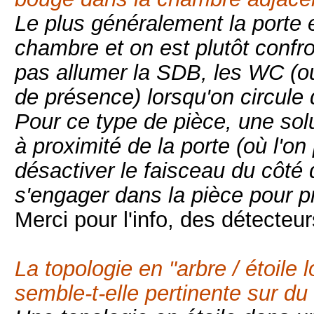
Le plus généralement la porte 
chambre et on est plutôt confr
pas allumer la SDB, les WC (ou
de présence) lorsqu'on circul
Pour ce type de pièce, une solu
à proximité de la porte (où l'on
désactiver le faisceau du côté 
s'engager dans la pièce pour p
Merci pour l'info, des détecteu
La topologie en "arbre / étoile 
semble-t-elle pertinente sur du