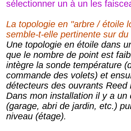
sélectionner un à un les faisc
La topologie en "arbre / étoile 
semble-t-elle pertinente sur du
Une topologie en étoile dans u
que le nombre de point est faib
intègre la sonde température 
commande des volets) et ensuit
détecteurs des ouvrants Reed 
Dans mon installation il y a un
(garage, abri de jardin, etc.) p
niveau (étage).