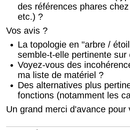
des références phares chez 
etc.) ?
Vos avis ?
La topologie en "arbre / étoi
semble-t-elle pertinente sur
Voyez-vous des incohérenc
ma liste de matériel ?
Des alternatives plus perti
fonctions (notamment les ca
Un grand merci d'avance pour v