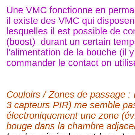
Une VMC fonctionne en perman
il existe des VMC qui disposen
lesquelles il est possible de 
(boost) durant un certain temp
l'alimentation de la bouche (il 
commander le contact on utilis
Couloirs / Zones de passage 
3 capteurs PIR) me semble pas
électroniquement une zone (évit
bouge dans la chambre adjace