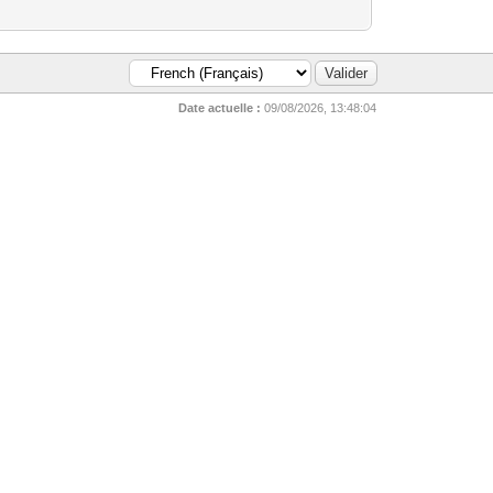
Date actuelle :
09/08/2026, 13:48:04