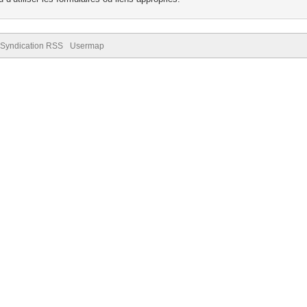
Syndication RSS
Usermap