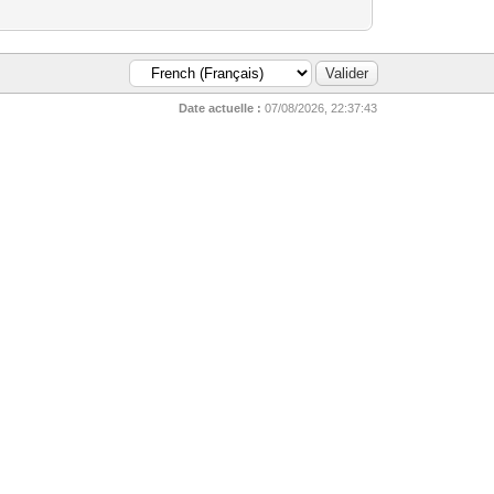
Date actuelle :
07/08/2026, 22:37:43