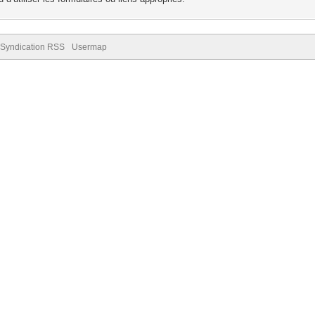
Syndication RSS
Usermap