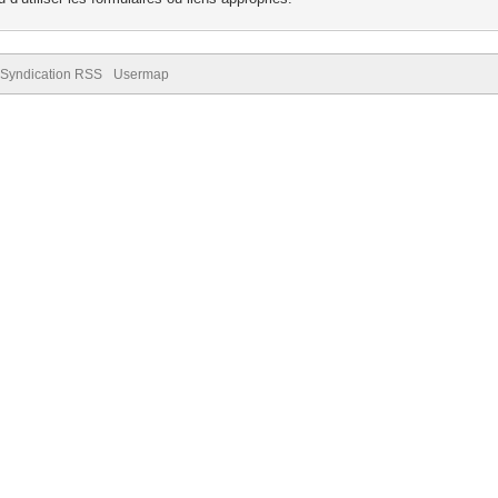
Syndication RSS
Usermap