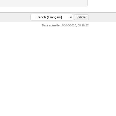
Date actuelle :
08/08/2026, 00:19:27