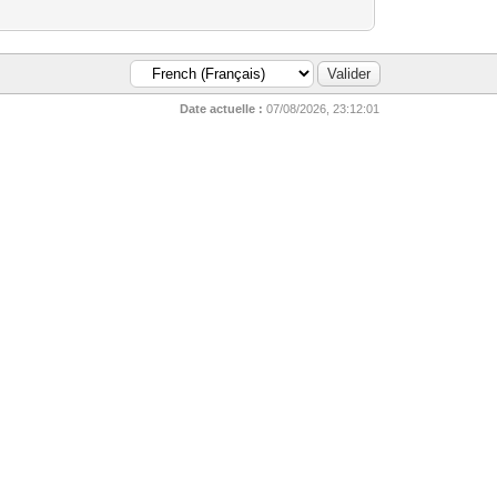
Date actuelle :
07/08/2026, 23:12:01