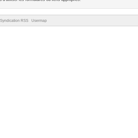
Syndication RSS
Usermap