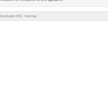
Syndication RSS
Usermap