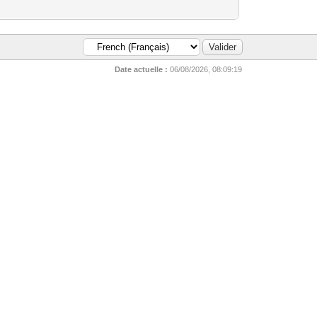
Date actuelle :
06/08/2026, 08:09:19