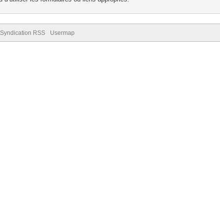
Syndication RSS
Usermap