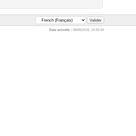
Date actuelle :
08/08/2026, 14:55:04