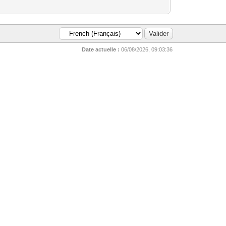
Date actuelle :
06/08/2026, 09:03:36