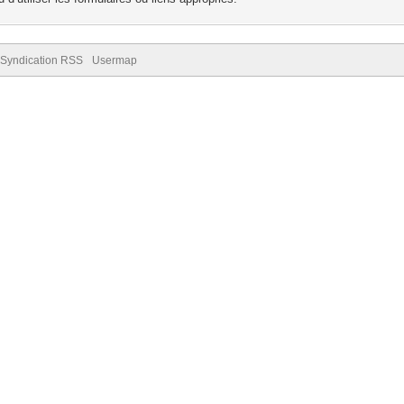
Syndication RSS
Usermap