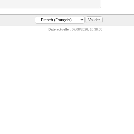
Date actuelle :
07/08/2026, 18:38:03