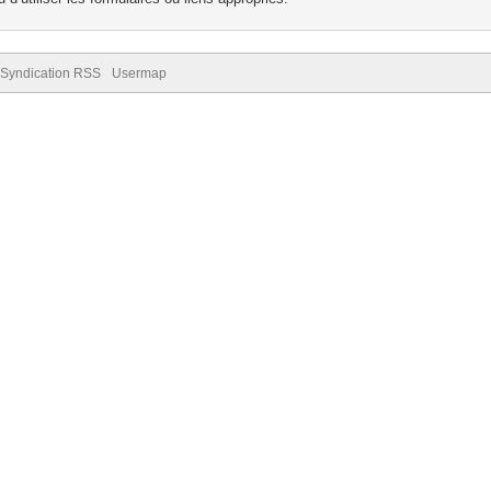
Syndication RSS
Usermap