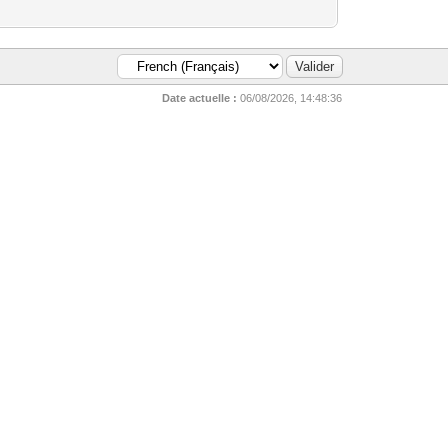
Date actuelle :
06/08/2026, 14:48:36