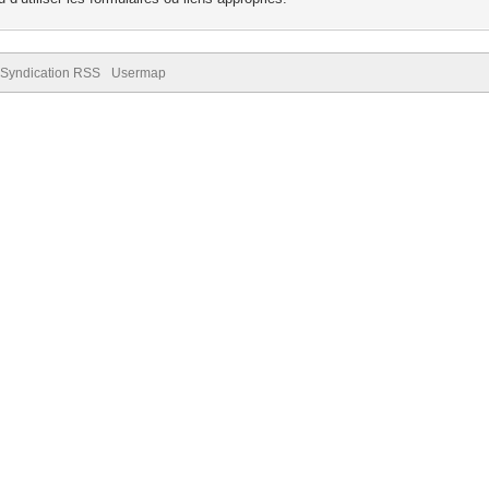
Syndication RSS
Usermap