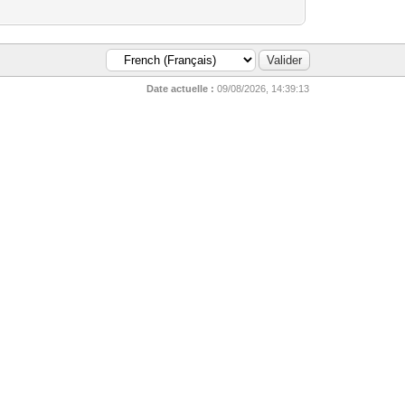
Date actuelle :
09/08/2026, 14:39:13