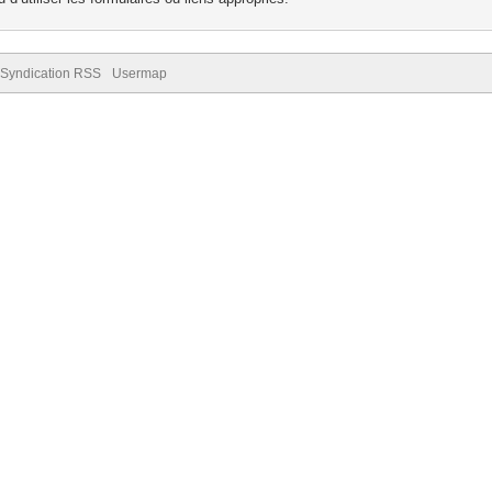
Syndication RSS
Usermap