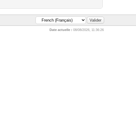
Date actuelle :
08/08/2026, 11:36:26