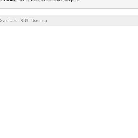
Syndication RSS
Usermap