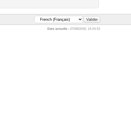
Date actuelle :
07/08/2026, 14:24:33