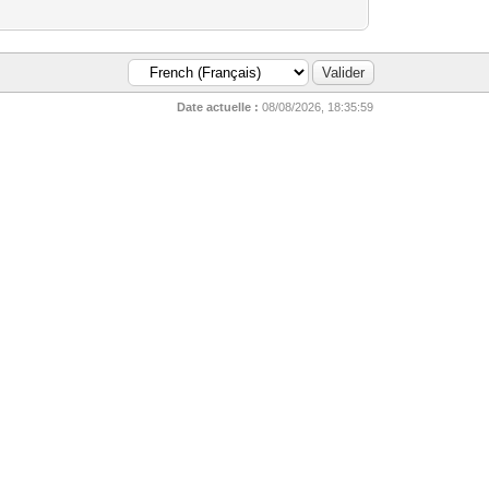
Date actuelle :
08/08/2026, 18:35:59