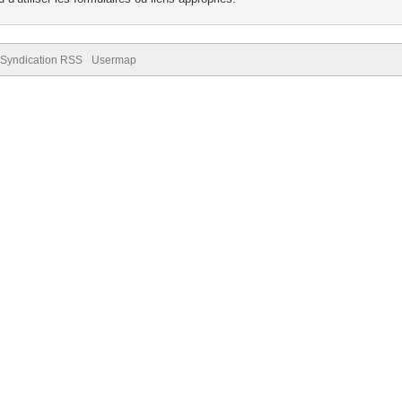
Syndication RSS
Usermap