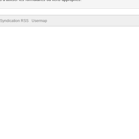
Syndication RSS
Usermap