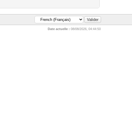
Date actuelle :
08/08/2026, 04:44:50