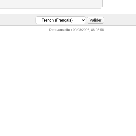
Date actuelle :
09/08/2026, 08:25:58