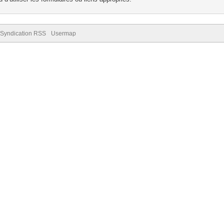
Syndication RSS
Usermap