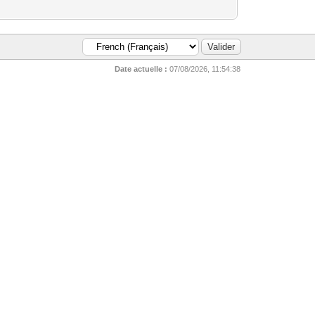
Date actuelle :
07/08/2026, 11:54:38