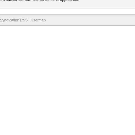
Syndication RSS
Usermap