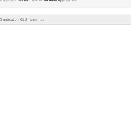
Syndication RSS
Usermap