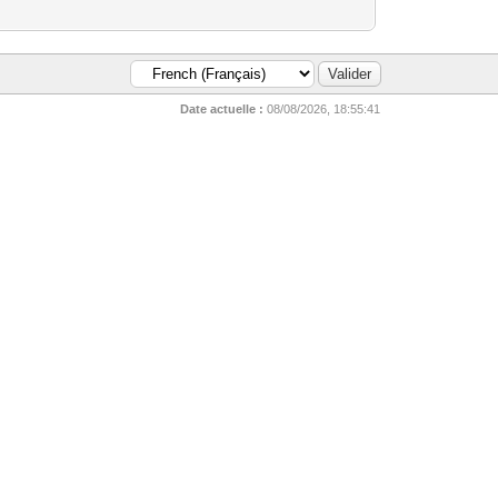
Date actuelle :
08/08/2026, 18:55:41