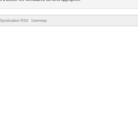
Syndication RSS
Usermap