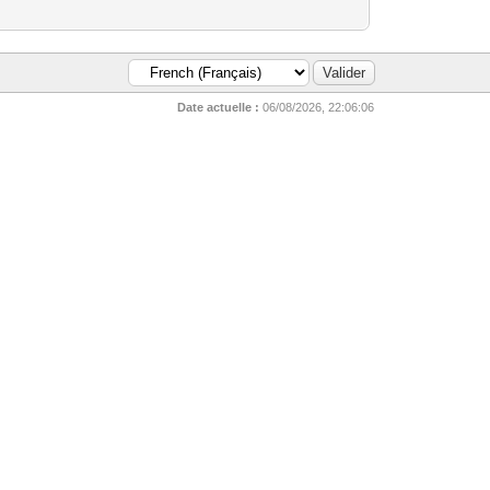
Date actuelle :
06/08/2026, 22:06:06