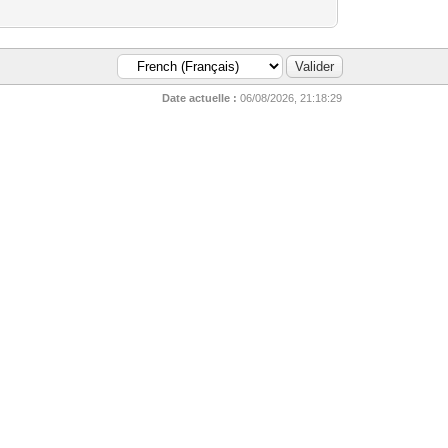
Date actuelle :
06/08/2026, 21:18:29