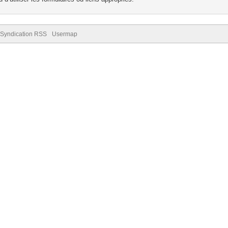
Syndication RSS
Usermap