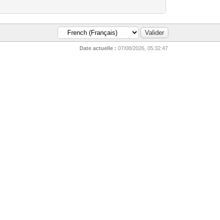
Date actuelle :
07/08/2026, 05:32:47