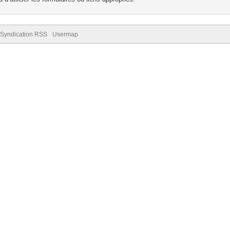
Syndication RSS
Usermap