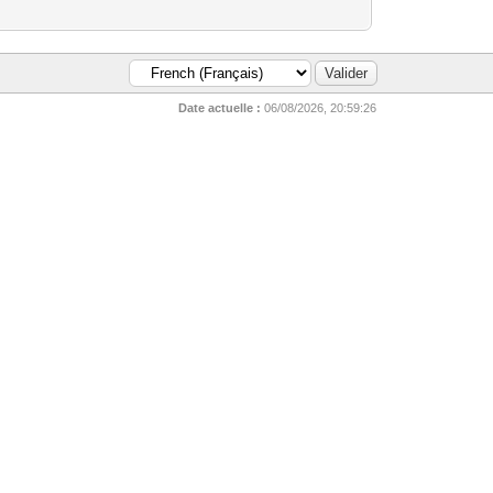
Date actuelle :
06/08/2026, 20:59:26