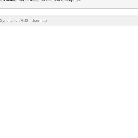
Syndication RSS
Usermap