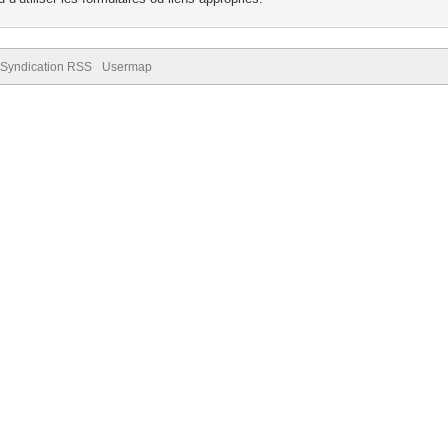
Syndication RSS
Usermap