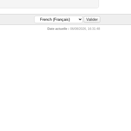
Date actuelle :
06/08/2026, 16:31:48