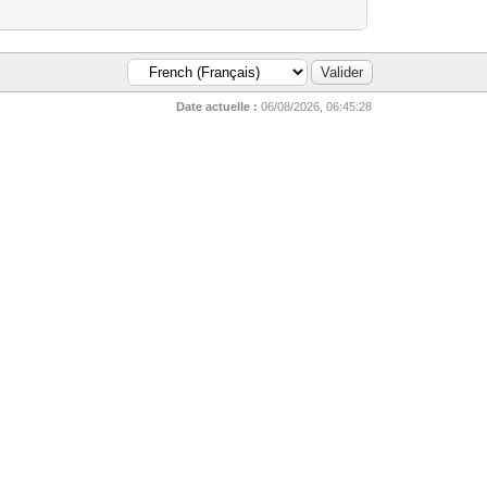
Date actuelle :
06/08/2026, 06:45:28