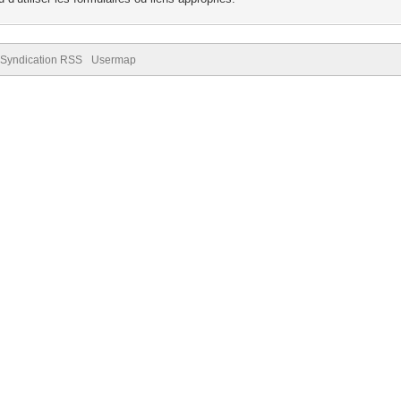
Syndication RSS
Usermap