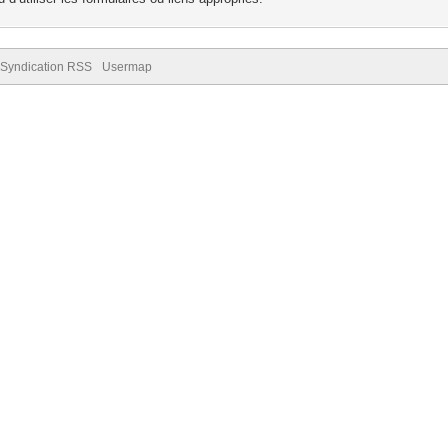
Syndication RSS
Usermap