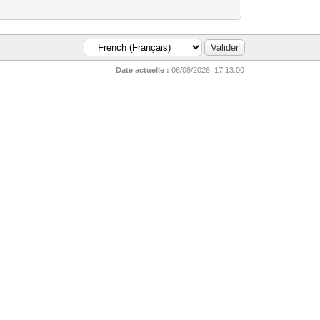
Date actuelle :
06/08/2026, 17:13:00