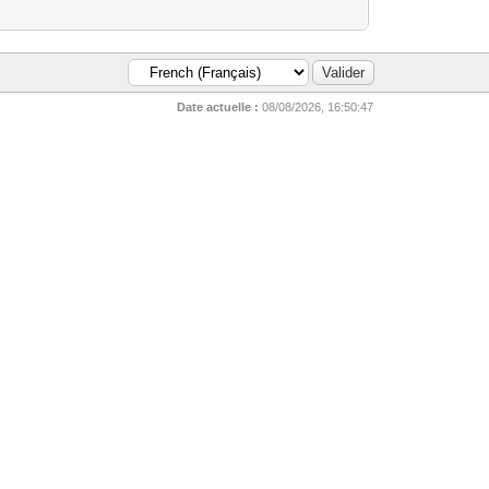
Date actuelle :
08/08/2026, 16:50:47