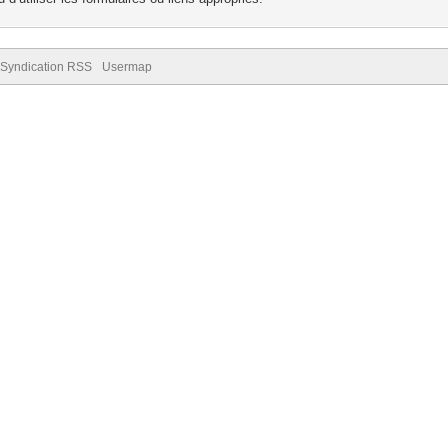
Syndication RSS
Usermap