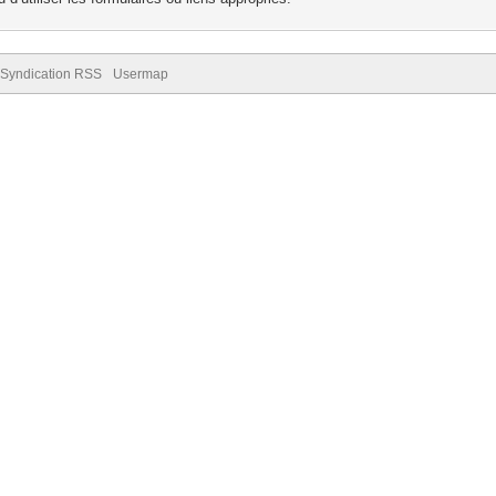
Syndication RSS
Usermap