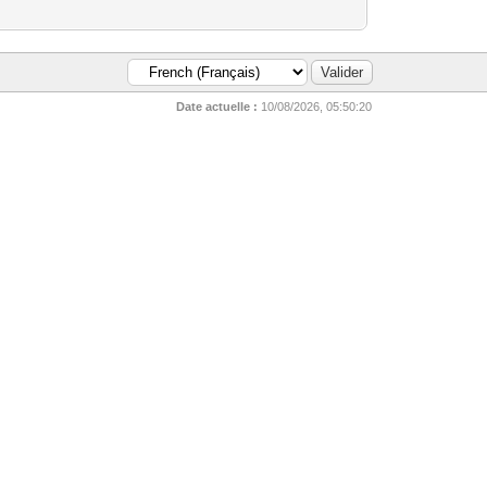
Date actuelle :
10/08/2026, 05:50:20