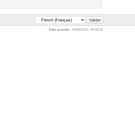
Date actuelle :
06/08/2026, 04:26:00