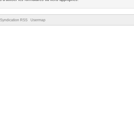
Syndication RSS
Usermap