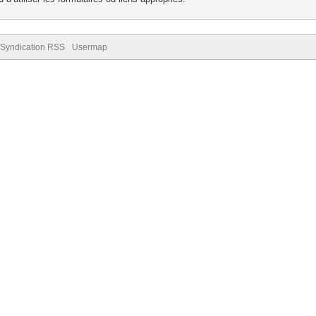
Syndication RSS
Usermap