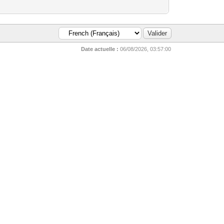
Date actuelle :
06/08/2026, 03:57:00