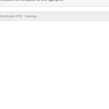
Syndication RSS
Usermap