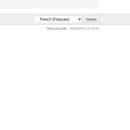
Date actuelle :
06/08/2026, 03:46:31