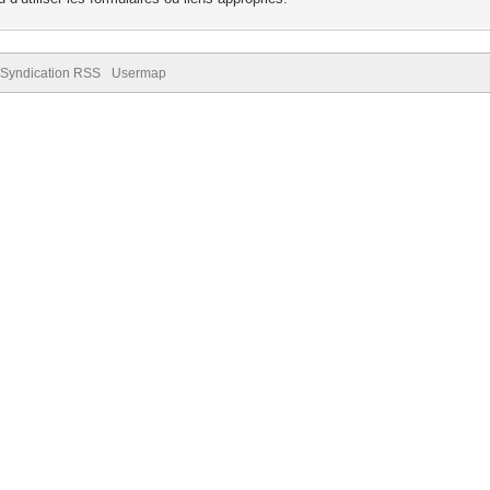
Syndication RSS
Usermap