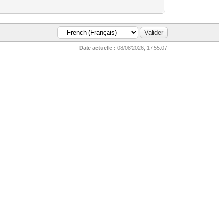
Date actuelle :
08/08/2026, 17:55:07