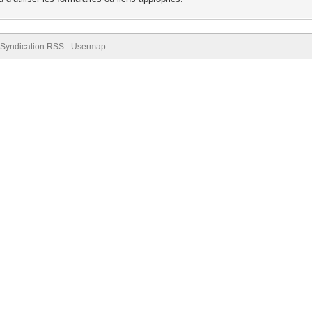
Syndication RSS
Usermap