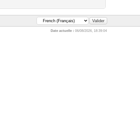
Date actuelle :
06/08/2026, 18:39:04