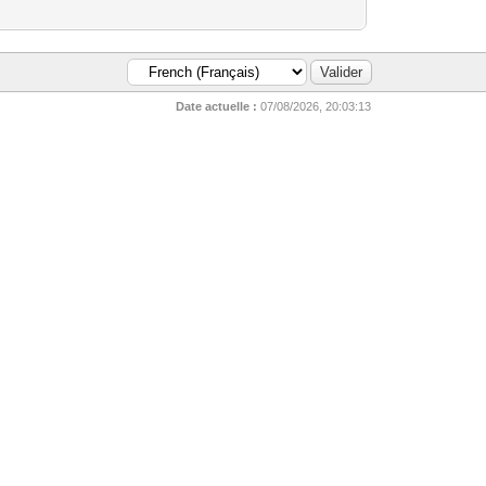
Date actuelle :
07/08/2026, 20:03:13