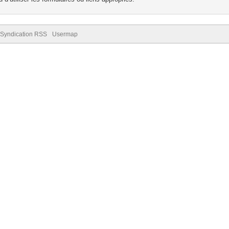
Syndication RSS
Usermap