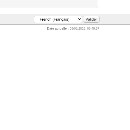
Date actuelle :
08/08/2026, 08:49:57