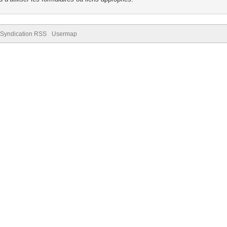
Syndication RSS
Usermap