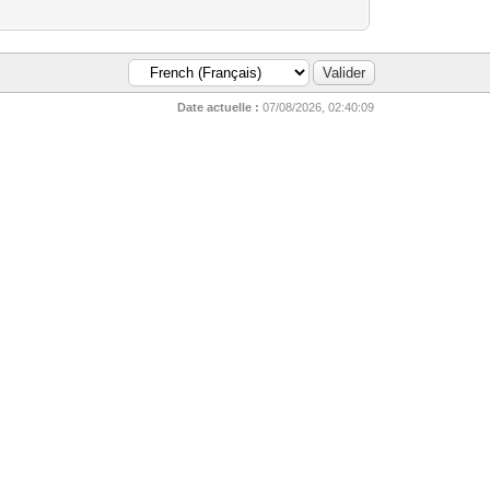
Date actuelle :
07/08/2026, 02:40:09