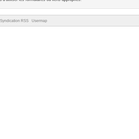
Syndication RSS
Usermap