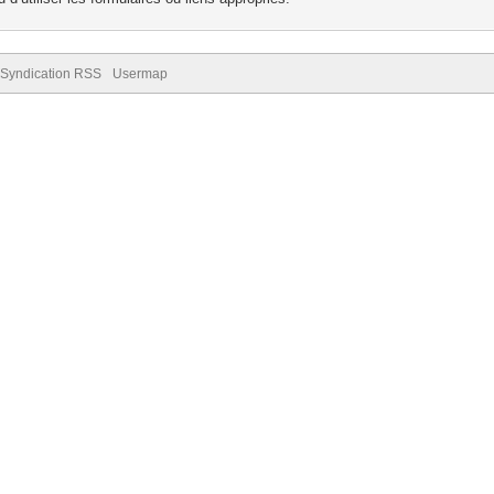
Syndication RSS
Usermap