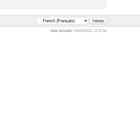
Date actuelle :
06/08/2026, 22:52:56