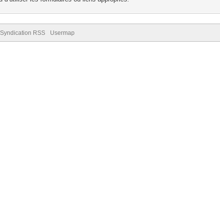
Syndication RSS
Usermap