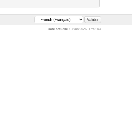
Date actuelle :
08/08/2026, 17:46:03