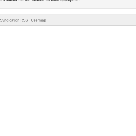
Syndication RSS
Usermap