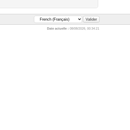
Date actuelle :
08/08/2026, 00:34:21