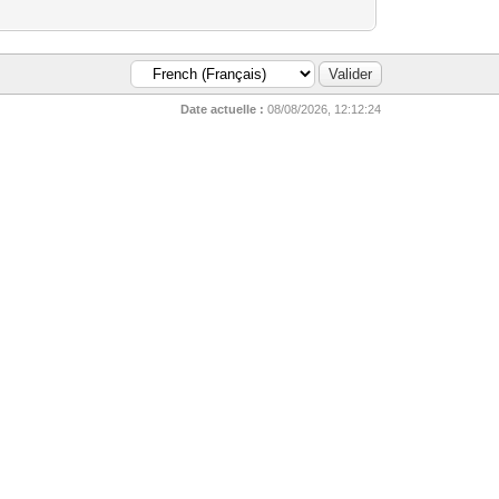
Date actuelle :
08/08/2026, 12:12:24