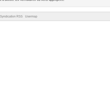
Syndication RSS
Usermap