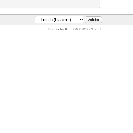
Date actuelle :
08/08/2026, 09:55:11