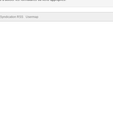
Syndication RSS
Usermap