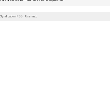
Syndication RSS
Usermap