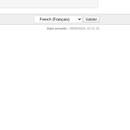
Date actuelle :
08/08/2026, 02:01:18