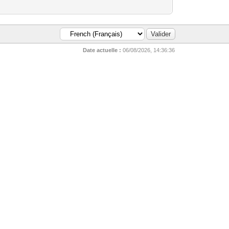
Date actuelle :
06/08/2026, 14:36:36