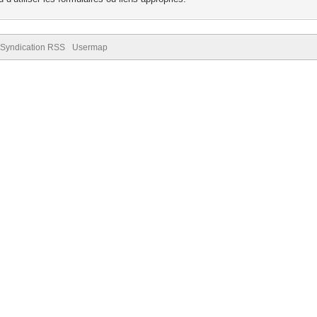
Syndication RSS
Usermap