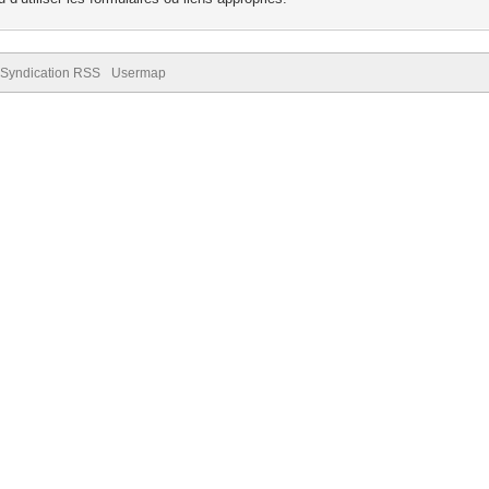
Syndication RSS
Usermap