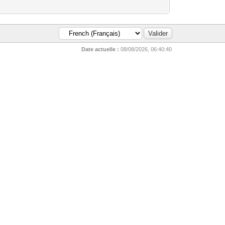
Date actuelle :
08/08/2026, 06:40:40