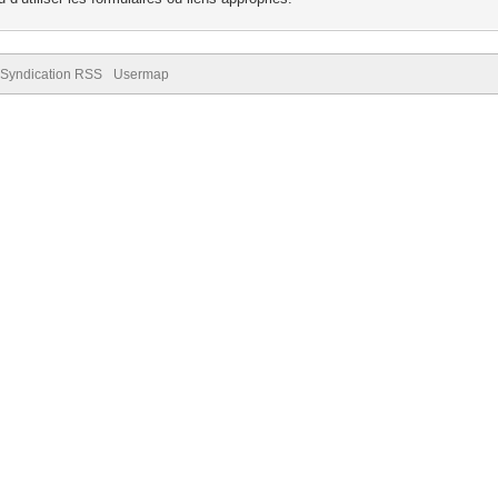
Syndication RSS
Usermap