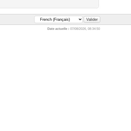
Date actuelle :
07/08/2026, 08:34:50