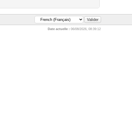
Date actuelle :
06/08/2026, 08:39:12