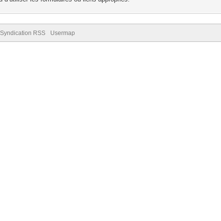
Syndication RSS
Usermap