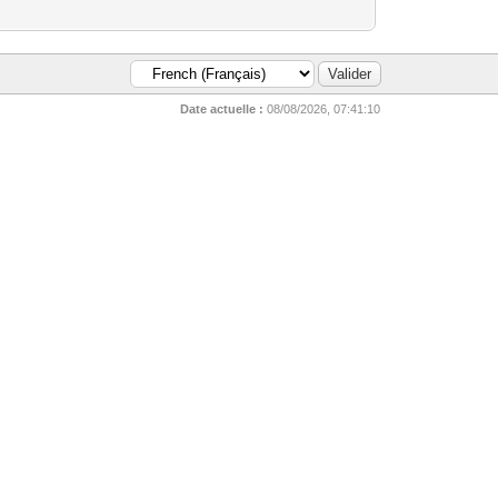
Date actuelle :
08/08/2026, 07:41:10