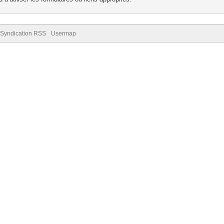
Syndication RSS
Usermap