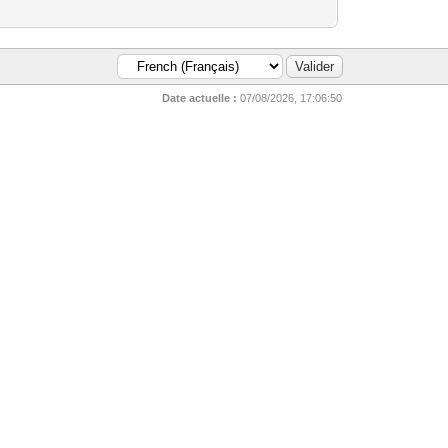
Date actuelle :
07/08/2026, 17:06:50