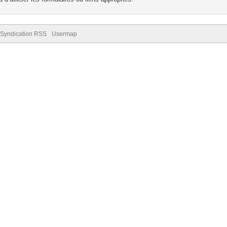
Syndication RSS
Usermap