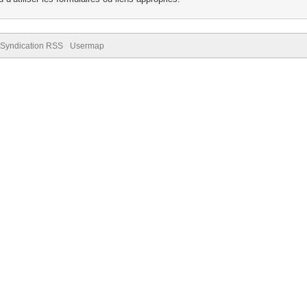
Syndication RSS
Usermap