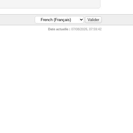
Date actuelle :
07/08/2026, 07:59:42