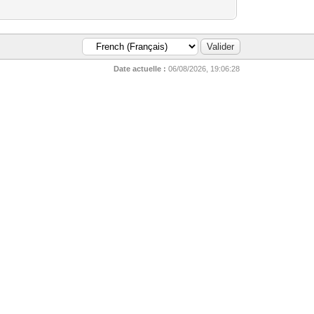
Date actuelle :
06/08/2026, 19:06:28