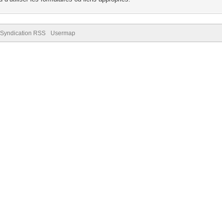
Syndication RSS
Usermap