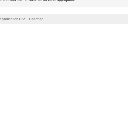
Syndication RSS
Usermap