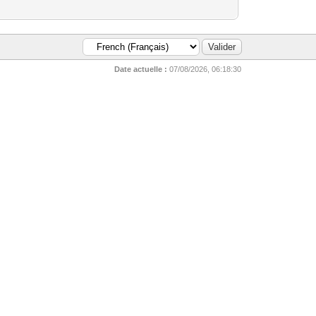
Date actuelle :
07/08/2026, 06:18:30